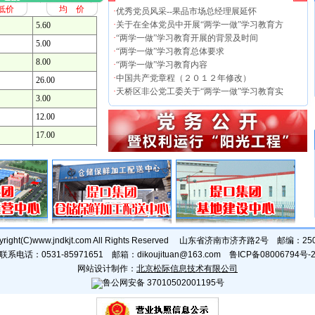
低价
均 价
·
优秀党员风采--果品市场总经理展延怀
·
关于在全体党员中开展“两学一做”学习教育方
5.60
·
“两学一做”学习教育开展的背景及时间
5.00
·
“两学一做”学习教育总体要求
8.00
·
“两学一做”学习教育内容
·
中国共产党章程（２０１２年修改）
26.00
·
天桥区非公党工委关于“两学一做”学习教育实
3.00
12.00
17.00
5.60
26.00
13.00
9.00
7.60
yright(C)www.jndkjt.com All Rights Reserved 山东省济南市济齐路2号 邮编：25
16.00
联系电话：0531-85971651 邮箱：
dikoujituan@163.com
鲁ICP备08006794号-
7.00
网站设计制作：
北京松际信息技术有限公司
7.00
鲁公网安备 37010502001195号
6.00