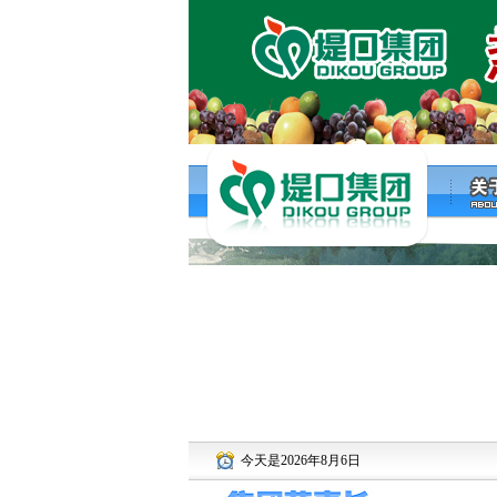
今天是2026年8月6日