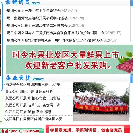
·
集团公司召开2026年上半年总结会
(2026/7/17)
·
堤口集团党总支组织开展参观学习活动
(2026/5/28)
·
集团公司组织召开2026年第二次股东会
(2026/4/14)
·
堤口集团公司与农工党济南市委会联合开展“诚信护航消费，企
(2026/3/17)
·
集团公司开展“绽放巾帼风采，勇担时代使命”三八节文体活动
(2026/3/6)
·
消防安全知识培训趣味竞赛，又“燃
·
集团公司组织开展“开启新征程 一
·
集团公司开展“巾帼心向党，出彩新
·
集团公司开展“促和谐、谋发展、讲
·
集团公司开展“诚信 敬业 感恩
·
堤口集团在天桥区首届广播体操比赛