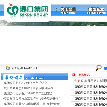
今天是2026年8月7日
果品资讯
共有
1480
条 显示第
1
条到
·
集团公司召开2026年上半年总结会
济南堤口果品批发市场20
·
堤口集团党总支组织开展参观学习活动
济南堤口果品批发市场20
·
集团公司组织召开2026年第二次股东会
·
堤口集团公司与农工党济南市委会联合开展“
济南堤口果品批发市场20
·
集团公司开展“绽放巾帼风采，勇担时代使命
济南堤口果品批发市场20