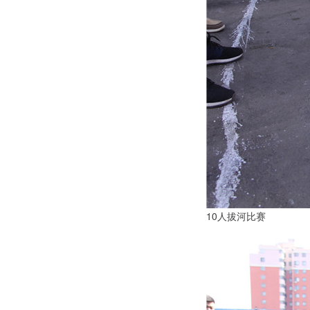
10人
拔河比赛