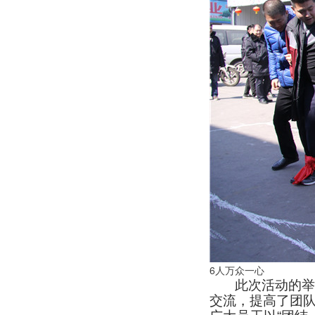
6
人万众一心
此次活动的举办
交流，提高了团