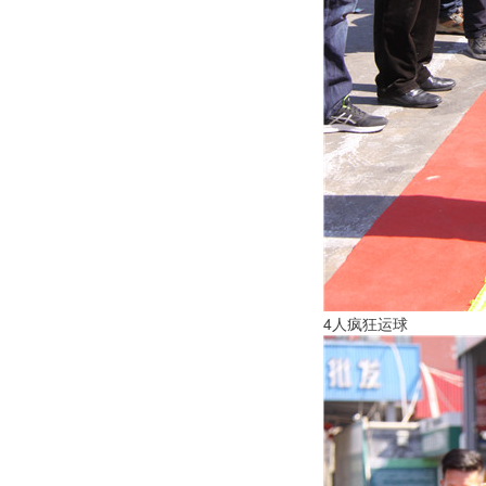
4
人疯狂运球