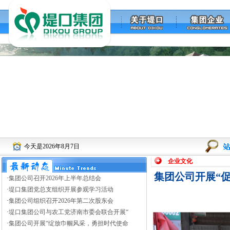
今天是2026年8月7日
企业文化
集团公司开展“
·
集团公司召开2026年上半年总结会
·
堤口集团党总支组织开展参观学习活动
·
集团公司组织召开2026年第二次股东会
·
堤口集团公司与农工党济南市委会联合开展“
·
集团公司开展“绽放巾帼风采，勇担时代使命