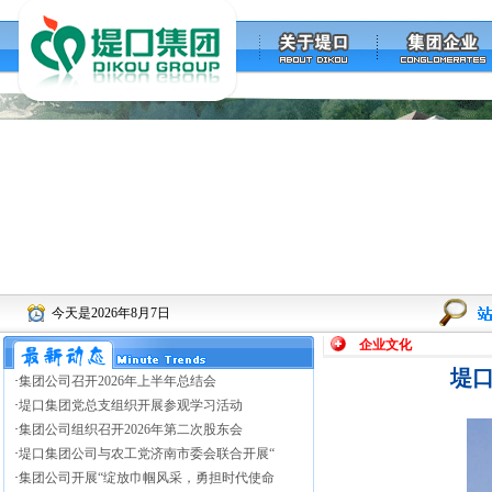
今天是2026年8月7日
企业文化
堤口
·
集团公司召开2026年上半年总结会
·
堤口集团党总支组织开展参观学习活动
·
集团公司组织召开2026年第二次股东会
·
堤口集团公司与农工党济南市委会联合开展“
·
集团公司开展“绽放巾帼风采，勇担时代使命